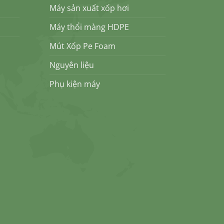
Máy sản xuất xốp hơi
Máy thổi màng HDPE
Mút Xốp Pe Foam
Nguyên liệu
Phụ kiện máy