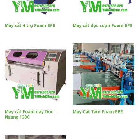
Máy cắt 4 trụ Foam EPE
Máy cắt dọc cuộn Foam EPE
Máy cắt Foam dày Dọc –
Máy Cắt Tấm Foam EPE
Ngang 1300