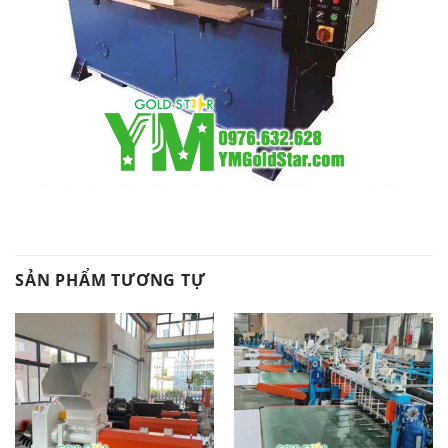
SẢN PHẨM TƯƠNG TỰ