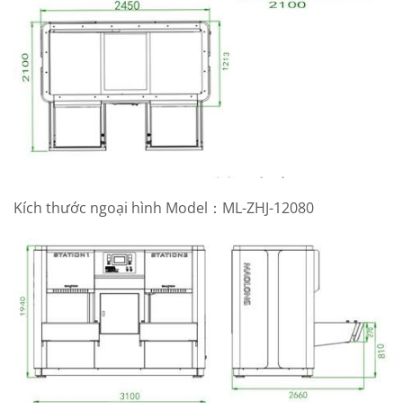
Kích thước ngoại hình Model：ML-ZHJ-12080