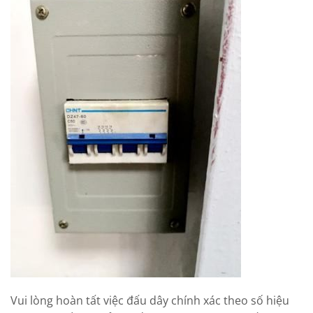
Vui lòng hoàn tất việc đấu dây chính xác theo số hiệu