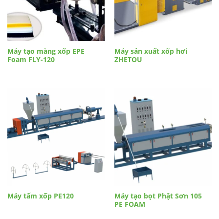
Máy tạo màng xốp EPE
Máy sản xuất xốp hơi
Foam FLY-120
ZHETOU
Máy tấm xốp PE120
Máy tạo bọt Phật Sơn 105
PE FOAM