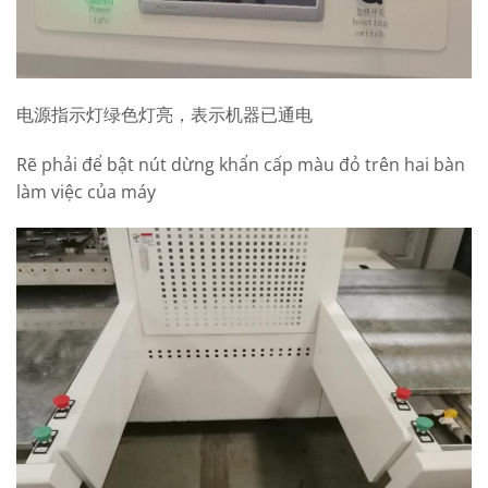
电源指示灯绿色灯亮，表示机器已通电
Rẽ phải để bật nút dừng khẩn cấp màu đỏ trên hai bàn
làm việc của máy