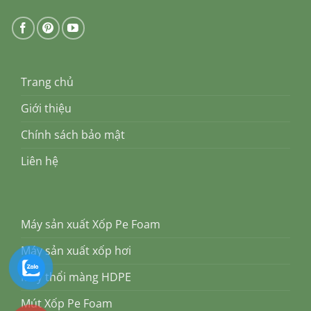
Trang chủ
Giới thiệu
Chính sách bảo mật
Liên hệ
Máy sản xuất Xốp Pe Foam
Máy sản xuất xốp hơi
Máy thổi màng HDPE
Mút Xốp Pe Foam