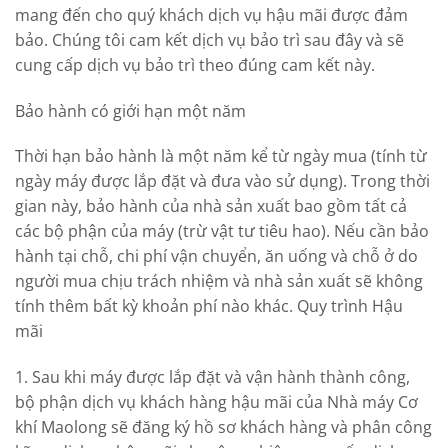
mang đến cho quý khách dịch vụ hậu mãi được đảm
bảo. Chúng tôi cam kết dịch vụ bảo trì sau đây và sẽ
cung cấp dịch vụ bảo trì theo đúng cam kết này.
Bảo hành có giới hạn một năm
Thời hạn bảo hành là một năm kể từ ngày mua (tính từ
ngày máy được lắp đặt và đưa vào sử dụng). Trong thời
gian này, bảo hành của nhà sản xuất bao gồm tất cả
các bộ phận của máy (trừ vật tư tiêu hao). Nếu cần bảo
hành tại chỗ, chi phí vận chuyển, ăn uống và chỗ ở do
người mua chịu trách nhiệm và nhà sản xuất sẽ không
tính thêm bất kỳ khoản phí nào khác. Quy trình Hậu
mãi
1. Sau khi máy được lắp đặt và vận hành thành công,
bộ phận dịch vụ khách hàng hậu mãi của Nhà máy Cơ
khí Maolong sẽ đăng ký hồ sơ khách hàng và phân công