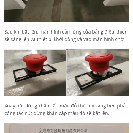
Sau khi bật lên, màn hình cảm ứng của bảng điều khiển
sẽ sáng lên và thiết bị khởi động và vào màn hình chờ.
Xoay nút dừng khẩn cấp màu đỏ thứ hai sang bên phải,
công tắc nút dừng khẩn cấp màu đỏ sẽ bật lên.