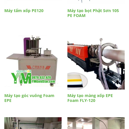
Máy tấm xốp PE120
Máy tạo bọt Phật Sơn 105
PE FOAM
Máy tạo góc vuông Foam
Máy tạo màng xốp EPE
EPE
Foam FLY-120