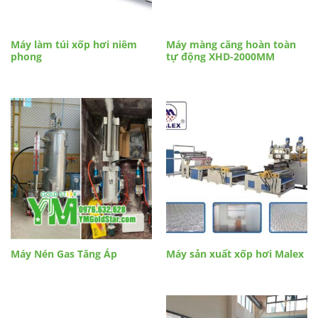
Máy làm túi xốp hơi niêm
Máy màng căng hoàn toàn
phong
tự động XHD-2000MM
Máy Nén Gas Tăng Áp
Máy sản xuất xốp hơi Malex