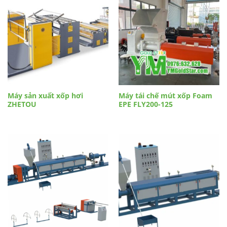
Máy sản xuất xốp hơi
Máy tái chế mút xốp Foam
ZHETOU
EPE FLY200-125